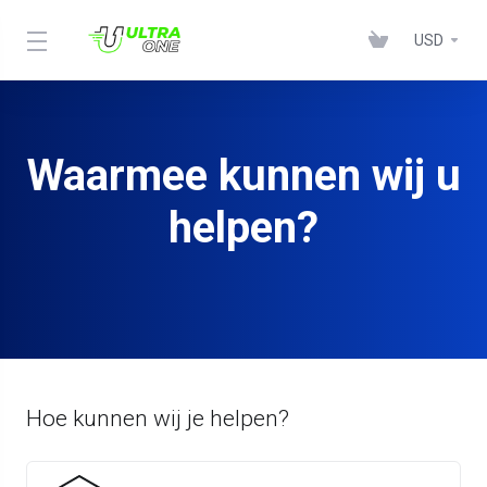
USD
Waarmee kunnen wij u
helpen?
Hoe kunnen wij je helpen?