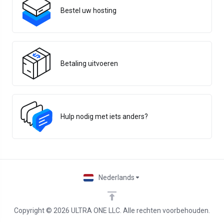
Bestel uw hosting
Betaling uitvoeren
Hulp nodig met iets anders?
Nederlands
Copyright © 2026 ULTRA ONE LLC. Alle rechten voorbehouden.