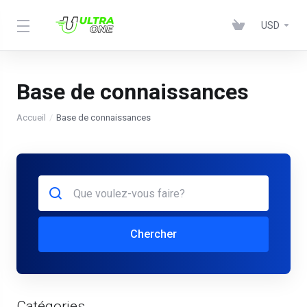
USD
Base de connaissances
Accueil
Base de connaissances
Chercher
Catégories