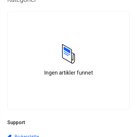
Ingen artikler funnet
Support
Brukerstøtte